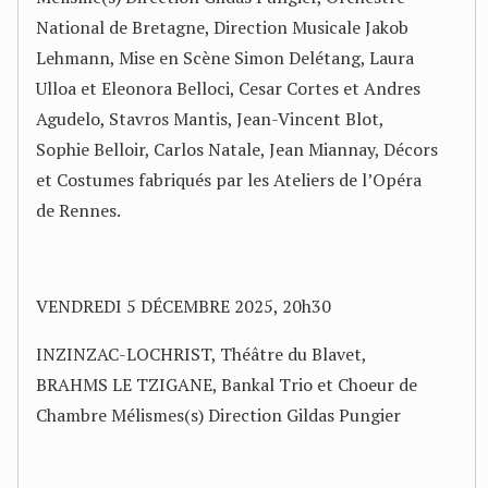
National de Bretagne, Direction Musicale Jakob
Lehmann, Mise en Scène Simon Delétang, Laura
Ulloa et Eleonora Belloci, Cesar Cortes et Andres
Agudelo, Stavros Mantis, Jean-Vincent Blot,
Sophie Belloir, Carlos Natale, Jean Miannay, Décors
et Costumes fabriqués par les Ateliers de l’Opéra
de Rennes.
VENDREDI 5 DÉCEMBRE 2025, 20h30
INZINZAC-LOCHRIST, Théâtre du Blavet,
BRAHMS LE TZIGANE, Bankal Trio et Choeur de
Chambre Mélismes(s) Direction Gildas Pungier