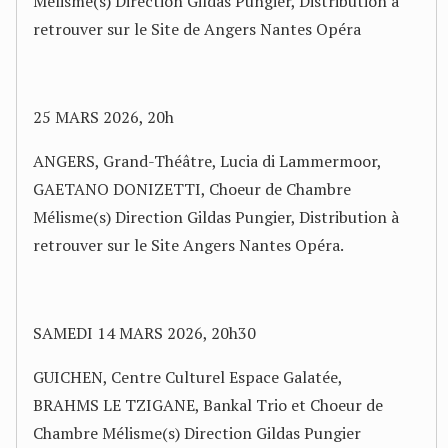
Mélisme(s) Direction Gildas Pungier, Distribution à
retrouver sur le Site de Angers Nantes Opéra
25 MARS 2026, 20h
ANGERS, Grand-Théâtre, Lucia di Lammermoor,
GAETANO DONIZETTI, Choeur de Chambre
Mélisme(s) Direction Gildas Pungier, Distribution à
retrouver sur le Site Angers Nantes Opéra.
SAMEDI 14 MARS 2026, 20h30
GUICHEN, Centre Culturel Espace Galatée,
BRAHMS LE TZIGANE, Bankal Trio et Choeur de
Chambre Mélisme(s) Direction Gildas Pungier