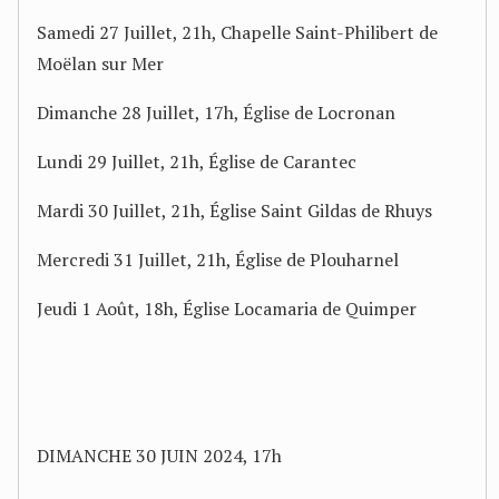
Samedi 27 Juillet, 21h, Chapelle Saint-Philibert de
Moëlan sur Mer
Dimanche 28 Juillet, 17h, Église de Locronan
Lundi 29 Juillet, 21h, Église de Carantec
Mardi 30 Juillet, 21h, Église Saint Gildas de Rhuys
Mercredi 31 Juillet, 21h, Église de Plouharnel
Jeudi 1 Août, 18h, Église Locamaria de Quimper
DIMANCHE 30 JUIN 2024, 17h