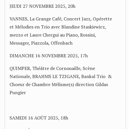
JEUDI 27 NOVEMBRE 2025, 20h
VANNES, La Grange Café, Concert Jazz, Opérette
et Mélodies en Trio avec Blandine Staskiewicz,
mezzo et Laure Chergui au Piano, Rossini,
Messager, Piazzola, Offenbach
DIMANCHE 16 NOVEMBRE 2025, 17h
QUIMPER, Théâtre de Cornouaille, Scène
Nationale, BRAHMS LE TZIGANE, Bankal Trio &
Choeur de Chambre Mélisme(s) direction Gildas
Pungier
SAMEDI 16 AOÛT 2025, 18h