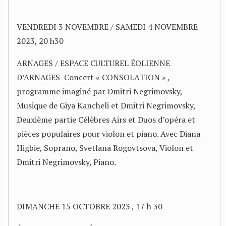
VENDREDI 3 NOVEMBRE / SAMEDI 4 NOVEMBRE
2023, 20 h30
ARNAGES / ESPACE CULTUREL ÉOLIENNE
D’ARNAGES Concert « CONSOLATION » ,
programme imaginé par Dmitri Negrimovsky,
Musique de Giya Kancheli et Dmitri Negrimovsky,
Deuxième partie Célèbres Airs et Duos d’opéra et
pièces populaires pour violon et piano. Avec Diana
Higbie, Soprano, Svetlana Rogovtsova, Violon et
Dmitri Negrimovsky, Piano.
DIMANCHE 15 OCTOBRE 2023 , 17 h 30