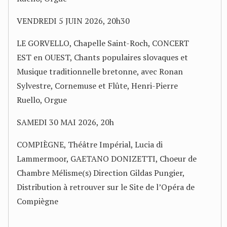
VENDREDI 5 JUIN 2026, 20h30
LE GORVELLO, Chapelle Saint-Roch, CONCERT
EST en OUEST, Chants populaires slovaques et
Musique traditionnelle bretonne, avec Ronan
Sylvestre, Cornemuse et Flûte, Henri-Pierre
Ruello, Orgue
SAMEDI 30 MAI 2026, 20h
COMPIÈGNE, Théâtre Impérial, Lucia di
Lammermoor, GAETANO DONIZETTI, Choeur de
Chambre Mélisme(s) Direction Gildas Pungier,
Distribution à retrouver sur le Site de l’Opéra de
Compiègne