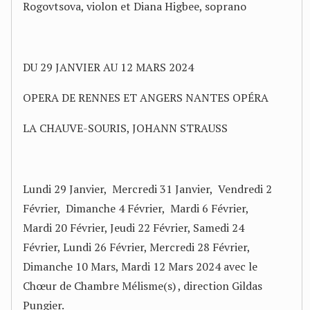
Rogovtsova, violon et Diana Higbee, soprano
DU 29 JANVIER AU 12 MARS 2024
OPERA DE RENNES ET ANGERS NANTES OPÉRA
LA CHAUVE-SOURIS, JOHANN STRAUSS
Lundi 29 Janvier, Mercredi 31 Janvier, Vendredi 2
Février, Dimanche 4 Février, Mardi 6 Février,
Mardi 20 Février, Jeudi 22 Février, Samedi 24
Février, Lundi 26 Février, Mercredi 28 Février,
Dimanche 10 Mars, Mardi 12 Mars 2024 avec le
Chœur de Chambre Mélisme(s) , direction Gildas
Pungier.