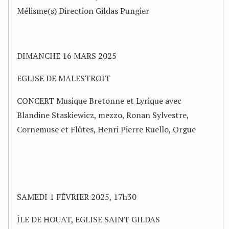
Mélisme(s) Direction Gildas Pungier
DIMANCHE 16 MARS 2025
EGLISE DE MALESTROIT
CONCERT Musique Bretonne et Lyrique avec
Blandine Staskiewicz, mezzo, Ronan Sylvestre,
Cornemuse et Flûtes, Henri Pierre Ruello, Orgue
SAMEDI 1 FÉVRIER 2025, 17h30
ÎLE DE HOUAT, EGLISE SAINT GILDAS