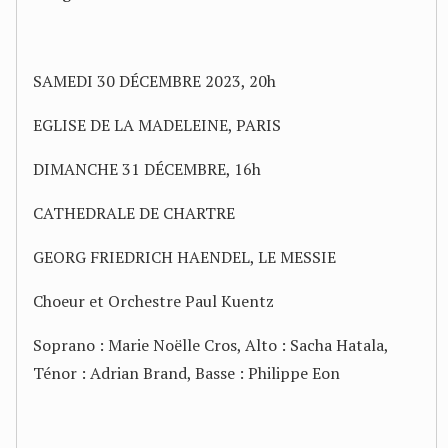
SAMEDI 30 DÉCEMBRE 2023, 20h
EGLISE DE LA MADELEINE, PARIS
DIMANCHE 31 DÉCEMBRE, 16h
CATHEDRALE DE CHARTRE
GEORG FRIEDRICH HAENDEL, LE MESSIE
Choeur et Orchestre Paul Kuentz
Soprano : Marie Noëlle Cros, Alto : Sacha Hatala,
Ténor : Adrian Brand, Basse : Philippe Eon