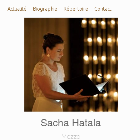
Actualité
Biographie
Répertoire
Contact
Sacha Hatala
Mezzo