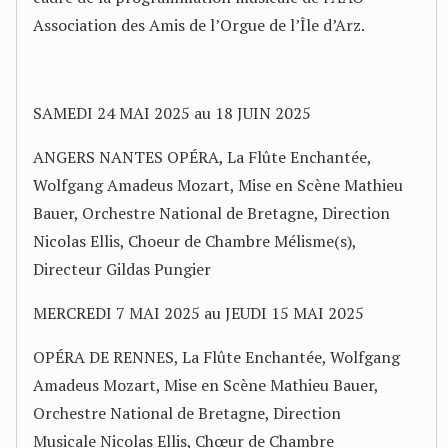
Association des Amis de l’Orgue de l’Île d’Arz.
SAMEDI 24 MAI 2025 au 18 JUIN 2025
ANGERS NANTES OPÉRA, La Flûte Enchantée,
Wolfgang Amadeus Mozart, Mise en Scène Mathieu
Bauer, Orchestre National de Bretagne, Direction
Nicolas Ellis, Choeur de Chambre Mélisme(s),
Directeur Gildas Pungier
MERCREDI 7 MAI 2025 au JEUDI 15 MAI 2025
OPÉRA DE RENNES, La Flûte Enchantée, Wolfgang
Amadeus Mozart, Mise en Scène Mathieu Bauer,
Orchestre National de Bretagne, Direction
Musicale Nicolas Ellis, Chœur de Chambre