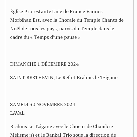
Église Protestante Unie de France Vannes
Morbihan Est, avec la Chorale du Temple Chants de
Noël de tous les pays, parvis du Temple dans le
cadre du « Temps d’une pause »
DIMANCHE 1 DÉCEMBRE 2024
SAINT BERTHEVIN, Le Reflet Brahms le Tzigane
SAMEDI 30 NOVEMBRE 2024
LAVAL
Brahms Le Tzigane avec le Choeur de Chambre
Mélisme(s) et le Bankal Trio sous la direction de