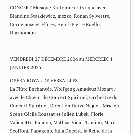
CONCERT Musique Bretonne et Lyrique avec
Blandine Staskiewicz, mezzo, Ronan Sylvestre,
Cornemuse et Flûtes, Henri-Pierre Ruello,
Harmonium
VENDREDI 27 DÉCEMBRE 2024 au MERCREDI 1
JANVIER 2025
OPÉRA ROYAL DE VERSAILLES
La Flûte Enchantée, Wolfgang Amadeus Mozart /
avec le Choeur du Concert Spirituel, Orchestre du
Concert Spirituel, Direction Hervé Niquet, Mise en
Scène Cécile Roussat et Julien Lubek, Florie
Valiquette, Pamina, Mathias Vidal, Tamino, Marc
Scoffoni, Papageno, Julia Knecht, la Reine de la