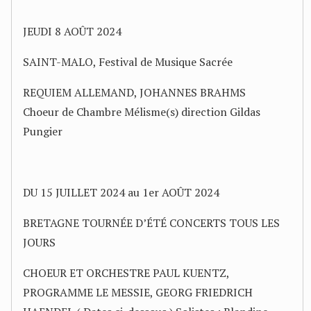
JEUDI 8 AOÛT 2024
SAINT-MALO, Festival de Musique Sacrée
REQUIEM ALLEMAND, JOHANNES BRAHMS
Choeur de Chambre Mélisme(s) direction Gildas
Pungier
DU 15 JUILLET 2024 au 1er AOÛT 2024
BRETAGNE TOURNÉE D’ÉTÉ CONCERTS TOUS LES
JOURS
CHOEUR ET ORCHESTRE PAUL KUENTZ,
PROGRAMME LE MESSIE, GEORG FRIEDRICH