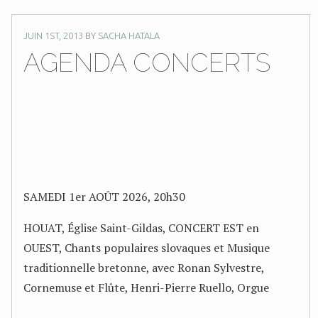
JUIN 1ST, 2013
BY
SACHA HATALA
AGENDA CONCERTS
SAMEDI 1er AOÛT 2026, 20h30
HOUAT, Église Saint-Gildas, CONCERT EST en
OUEST, Chants populaires slovaques et Musique
traditionnelle bretonne, avec Ronan Sylvestre,
Cornemuse et Flûte, Henri-Pierre Ruello, Orgue