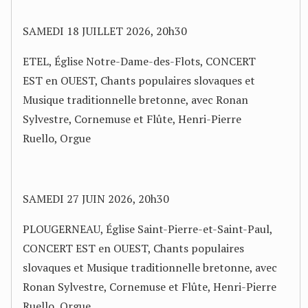
SAMEDI 18 JUILLET 2026, 20h30
ETEL, Église Notre-Dame-des-Flots, CONCERT
EST en OUEST, Chants populaires slovaques et
Musique traditionnelle bretonne, avec Ronan
Sylvestre, Cornemuse et Flûte, Henri-Pierre
Ruello, Orgue
SAMEDI 27 JUIN 2026, 20h30
PLOUGERNEAU, Église Saint-Pierre-et-Saint-Paul,
CONCERT EST en OUEST, Chants populaires
slovaques et Musique traditionnelle bretonne, avec
Ronan Sylvestre, Cornemuse et Flûte, Henri-Pierre
Ruello, Orgue