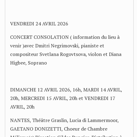
VENDREDI 24 AVRIL 2026
CONCERT CONSOLATION ( information du lieu à
venir )avec Dmitri Negrimovski, pianiste et
compositeur Svetlana Rogovtsova, violon et Diana
Higbee, Soprano
DIMANCHE 12 AVRIL 2026, 16h, MARDI 14 AVRIL,
20h, MERCREDI 15 AVRIL, 20h et VENDREDI 17
AVRIL, 20h
NANTES, Théâtre Graslin, Lucia di Lammermoor,
GAETANO DONIZETTI, Choeur de Chambre