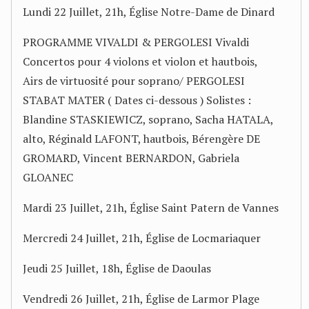
Lundi 22 Juillet, 21h, Église Notre-Dame de Dinard
PROGRAMME VIVALDI & PERGOLESI Vivaldi
Concertos pour 4 violons et violon et hautbois,
Airs de virtuosité pour soprano/ PERGOLESI
STABAT MATER ( Dates ci-dessous ) Solistes :
Blandine STASKIEWICZ, soprano, Sacha HATALA,
alto, Réginald LAFONT, hautbois, Bérengère DE
GROMARD, Vincent BERNARDON, Gabriela
GLOANEC
Mardi 23 Juillet, 21h, Église Saint Patern de Vannes
Mercredi 24 Juillet, 21h, Église de Locmariaquer
Jeudi 25 Juillet, 18h, Église de Daoulas
Vendredi 26 Juillet, 21h, Église de Larmor Plage