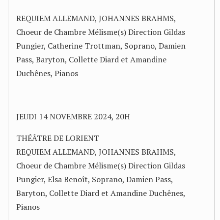
REQUIEM ALLEMAND, JOHANNES BRAHMS,
Choeur de Chambre Mélisme(s) Direction Gildas
Pungier, Catherine Trottman, Soprano, Damien
Pass, Baryton, Collette Diard et Amandine
Duchênes, Pianos
JEUDI 14 NOVEMBRE 2024, 20H
THÉÂTRE DE LORIENT
REQUIEM ALLEMAND, JOHANNES BRAHMS,
Choeur de Chambre Mélisme(s) Direction Gildas
Pungier, Elsa Benoît, Soprano, Damien Pass,
Baryton, Collette Diard et Amandine Duchênes,
Pianos