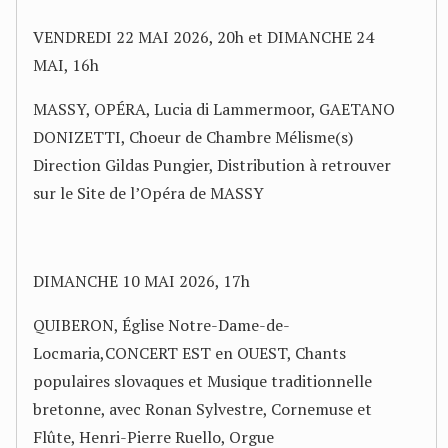
VENDREDI 22 MAI 2026, 20h et DIMANCHE 24
MAI, 16h
MASSY, OPÉRA, Lucia di Lammermoor, GAETANO
DONIZETTI, Choeur de Chambre Mélisme(s)
Direction Gildas Pungier, Distribution à retrouver
sur le Site de l’Opéra de MASSY
DIMANCHE 10 MAI 2026, 17h
QUIBERON, Église Notre-Dame-de-
Locmaria,CONCERT EST en OUEST, Chants
populaires slovaques et Musique traditionnelle
bretonne, avec Ronan Sylvestre, Cornemuse et
Flûte, Henri-Pierre Ruello, Orgue