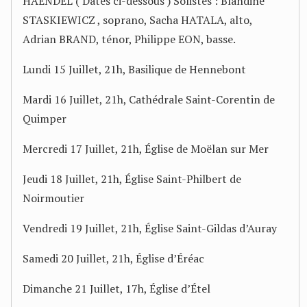
HAENDEL ( Dates ci-dessous ) Solistes : Blandine
STASKIEWICZ , soprano, Sacha HATALA, alto,
Adrian BRAND, ténor, Philippe EON, basse.
Lundi 15 Juillet, 21h, Basilique de Hennebont
Mardi 16 Juillet, 21h, Cathédrale Saint-Corentin de
Quimper
Mercredi 17 Juillet, 21h, Église de Moëlan sur Mer
Jeudi 18 Juillet, 21h, Église Saint-Philbert de
Noirmoutier
Vendredi 19 Juillet, 21h, Église Saint-Gildas d’Auray
Samedi 20 Juillet, 21h, Église d’Éréac
Dimanche 21 Juillet, 17h, Église d’Étel