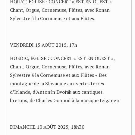
HOUAT, ÉGLISE : CONCERT « EST EN OUEST »
Chant, Orgue, Cornemuse, Flûtes, avec Ronan
Sylvestre à la Cornemuse et aux Flûtes.
VENDREDI 15 AOÛT 2015, 17h
HOËDIC, ÉGLISE : CONCERT « EST EN OUEST »,
Chant, Orgue, Cornemuse, Flûtes, avec Ronan
Sylvestre á la Cornemuse et aux Flûtes « Des
montagne de la Slovaquie aux vertes terres
d’Irlande, d’Antonín Dvořák aux cantiques
bretons, de Charles Gounod à la musique tzigane »
DIMANCHE 10 AOÛT 2025, 18h30