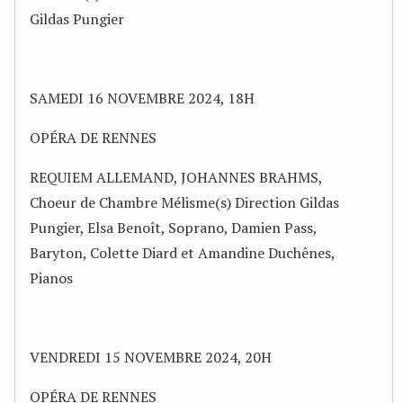
Gildas Pungier
SAMEDI 16 NOVEMBRE 2024, 18H
OPÉRA DE RENNES
REQUIEM ALLEMAND, JOHANNES BRAHMS,
Choeur de Chambre Mélisme(s) Direction Gildas
Pungier, Elsa Benoît, Soprano, Damien Pass,
Baryton, Colette Diard et Amandine Duchênes,
Pianos
VENDREDI 15 NOVEMBRE 2024, 20H
OPÉRA DE RENNES