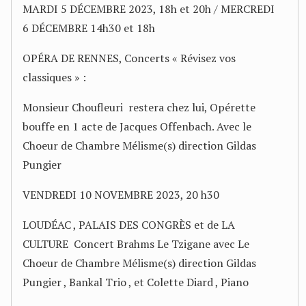
MARDI 5 DÉCEMBRE 2023, 18h et 20h / MERCREDI
6 DÉCEMBRE 14h30 et 18h
OPÉRA DE RENNES, Concerts « Révisez vos
classiques » :
Monsieur Choufleuri restera chez lui, Opérette
bouffe en 1 acte de Jacques Offenbach. Avec le
Choeur de Chambre Mélisme(s) direction Gildas
Pungier
VENDREDI 10 NOVEMBRE 2023, 20 h30
LOUDÉAC , PALAIS DES CONGRÈS et de LA
CULTURE Concert Brahms Le Tzigane avec Le
Choeur de Chambre Mélisme(s) direction Gildas
Pungier , Bankal Trio , et Colette Diard , Piano