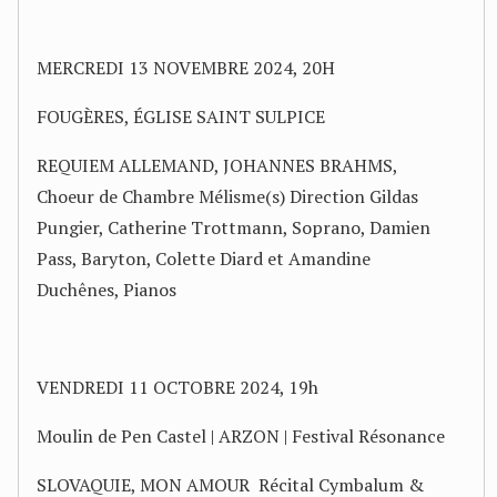
MERCREDI 13 NOVEMBRE 2024, 20H
FOUGÈRES, ÉGLISE SAINT SULPICE
REQUIEM ALLEMAND, JOHANNES BRAHMS,
Choeur de Chambre Mélisme(s) Direction Gildas
Pungier, Catherine Trottmann, Soprano, Damien
Pass, Baryton, Colette Diard et Amandine
Duchênes, Pianos
VENDREDI 11 OCTOBRE 2024, 19h
Moulin de Pen Castel | ARZON | Festival Résonance
SLOVAQUIE, MON AMOUR Récital Cymbalum &