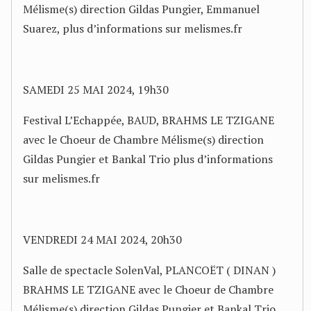
Mélisme(s) direction Gildas Pungier, Emmanuel
Suarez, plus d’informations sur melismes.fr
SAMEDI 25 MAI 2024, 19h30
Festival L’Echappée, BAUD, BRAHMS LE TZIGANE
avec le Choeur de Chambre Mélisme(s) direction
Gildas Pungier et Bankal Trio plus d’informations
sur melismes.fr
VENDREDI 24 MAI 2024, 20h30
Salle de spectacle SolenVal, PLANCOËT ( DINAN )
BRAHMS LE TZIGANE avec le Choeur de Chambre
Mélisme(s) direction Gildas Pungier et Bankal Trio