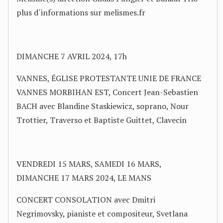
plus d´informations sur melismes.fr
DIMANCHE 7 AVRIL 2024, 17h
VANNES, ÉGLISE PROTESTANTE UNIE DE FRANCE
VANNES MORBIHAN EST, Concert Jean-Sebastien
BACH avec Blandine Staskiewicz, soprano, Nour
Trottier, Traverso et Baptiste Guittet, Clavecin
VENDREDI 15 MARS, SAMEDI 16 MARS,
DIMANCHE 17 MARS 2024, LE MANS
CONCERT CONSOLATION avec Dmitri
Negrimovsky, pianiste et compositeur, Svetlana